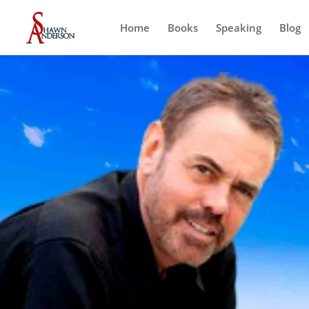
Home
Books
Speaking
Blog