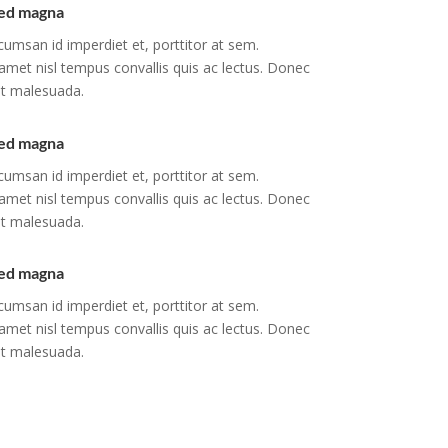
 sed magna
cumsan id imperdiet et, porttitor at sem.
 amet nisl tempus convallis quis ac lectus. Donec
t malesuada.
 sed magna
cumsan id imperdiet et, porttitor at sem.
 amet nisl tempus convallis quis ac lectus. Donec
t malesuada.
 sed magna
cumsan id imperdiet et, porttitor at sem.
 amet nisl tempus convallis quis ac lectus. Donec
t malesuada.