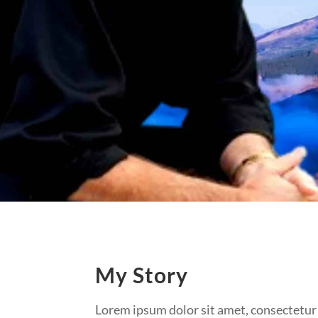
My Story
Lorem ipsum dolor sit amet, consectetur 