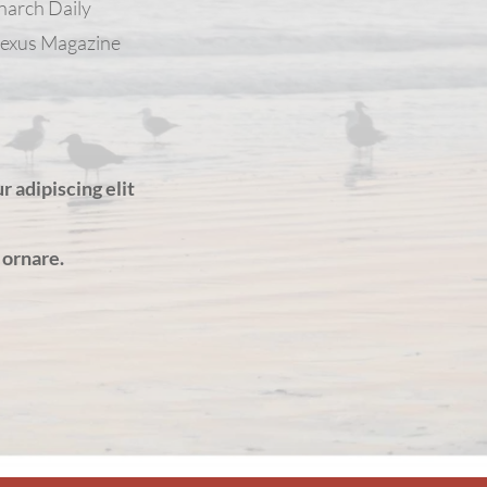
arch Daily
exus Magazine
 adipiscing elit
 ornare.